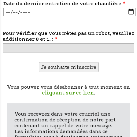
Champ
Date du dernier entretien de votre chaudière
*
obligatoire
Pour vérifier que vous n'êtes pas un robot, veuillez
additionner 8 et 1. :
*
Vous pouvez vous désabonner à tout moment en
cliquant sur ce lien
.
Vous recevrez dans votre courriel une
confirmation de réception de notre part
contenant un rappel de votre message.
Les informations demandées dans ce