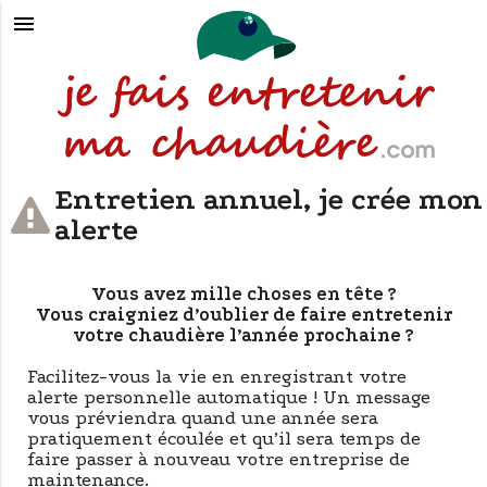
menu
Entretien annuel, je crée mon
alerte
Vous avez mille choses en tête ?
Vous craigniez d’oublier de faire entretenir
votre chaudière l’année prochaine ?
Facilitez-vous la vie en enregistrant votre
alerte personnelle automatique ! Un message
vous préviendra quand une année sera
pratiquement écoulée et qu’il sera temps de
faire passer à nouveau votre entreprise de
maintenance.